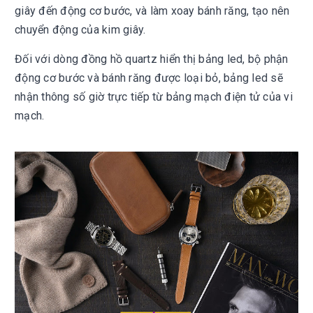
giây đến động cơ bước, và làm xoay bánh răng, tạo nên
chuyển động của kim giây.
Đối với dòng đồng hồ quartz hiển thị bảng led, bộ phận
động cơ bước và bánh răng được loại bỏ, bảng led sẽ
nhận thông số giờ trực tiếp từ bảng mạch điện tử của vi
mạch.