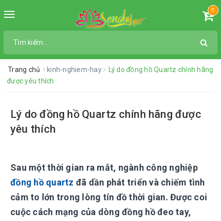
0
Toggle
navigation
Trang chủ
kinh-nghiem-hay
Lý do đồng hồ Quartz chính hãng
được yêu thích
Lý do đồng hồ Quartz chính hãng được
yêu thích
Sau một thời gian ra mắt, ngành công nghiệp
đồng hồ quartz
đã dần phát triển và chiếm tình
cảm to lớn trong lòng tín đồ thời gian. Được coi
cuộc cách mạng của dòng đồng hồ đeo tay,