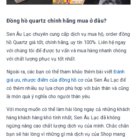
Đồng hồ quartz chính hãng mua ở đâu?
Sen Âu Lạc chuyên cung cấp dịch vụ mua hộ, order đồng
hồ Quartz giá tốt, chính hãng, uy tín 100%. Liên hệ ngay
với chúng tôi để được tư vấn và mua hàng nhanh chóng
với chất lượng phục vụ tốt nhất.
Ngoài ra, các bạn có thể tham khảo thêm bài viết
Đánh
giá ưu, nhược điểm của đồng hồ cơ
của Sen Âu Lạc để
có thêm nhiều sự lựa chọn phù hợp với bản thân và cũng
là món quà ý nghĩa cho người thân yêu.
Với mong muốn có thể làm hài lòng ngay cả những khách
hàng khách hàng khó tính nhất, Sen Âu Lạc đã không
ngừng nâng cao chất lượng dịch vụ của mình. Chắc chắn
bạn sẽ hài lòng vì những gì mà dịch vụ của Shop mang