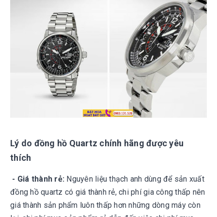
Lý do đồng hồ Quartz chính hãng được yêu
thích
- Giá thành rẻ:
Nguyên liệu thạch anh dùng để sản xuất
đồng hồ quartz có giá thành rẻ, chi phí gia công thấp nên
giá thành sản phẩm luôn thấp hơn những dòng máy còn