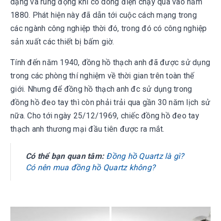
dạng và rung động khi có dòng điện chạy qua vào năm
1880. Phát hiện này đã dẫn tới cuộc cách mạng trong
các ngành công nghiệp thời đó, trong đó có công nghiệp
sản xuất các thiết bị bấm giờ.
Tính đến năm 1940, đồng hồ thạch anh đã được sử dụng
trong các phòng thí nghiệm về thời gian trên toàn thế
giới. Nhưng để đồng hồ thạch anh đc sử dụng trong
đồng hồ đeo tay thì còn phải trải qua gần 30 năm lịch sử
nữa. Cho tới ngày 25/12/1969, chiếc đồng hồ đeo tay
thạch anh thương mại đầu tiên được ra mắt.
Có thể bạn quan tâm:
Đồng hồ Quartz là gì?
Có nên mua đồng hồ Quartz không?