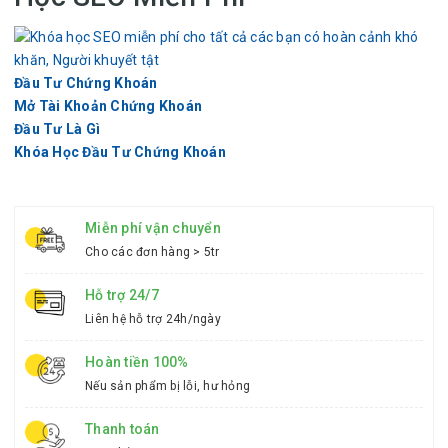
Đầu Tư Chứng Khoán
Mở Tài Khoản Chứng Khoán
Đầu Tư Là Gì
Khóa Học Đầu Tư Chứng Khoán
Miễn phí vận chuyển
Cho các đơn hàng > 5tr
Hỗ trợ 24/7
Liên hệ hỗ trợ 24h/ngày
Hoàn tiền 100%
Nếu sản phẩm bị lỗi, hư hỏng
Thanh toán