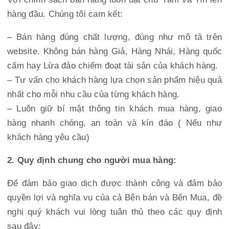
hàng đầu. Chúng tôi cam kết:
– Bán hàng đúng chất lượng, đúng như mô tả trên
website. Không bán hàng Giả, Hàng Nhái, Hàng quốc
cấm hay Lừa đảo chiếm đoạt tài sản của khách hàng.
– Tư vấn cho khách hàng lựa chọn sản phẩm hiệu quả
nhất cho mỗi nhu cầu của từng khách hàng.
– Luôn giữ bí mật thông tin khách mua hàng, giao
hàng nhanh chóng, an toàn và kín đáo ( Nếu như
khách hàng yêu cầu)
2. Quy định chung cho người mua hàng:
Để đảm bảo giao dịch được thành công và đảm bảo
quyền lợi và nghĩa vụ của cả Bên bán và Bên Mua, đề
nghị quý khách vui lòng tuân thủ theo các quy định
sau đây: