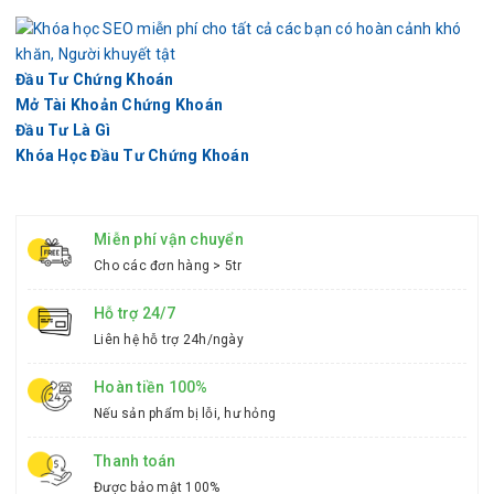
Đầu Tư Chứng Khoán
Mở Tài Khoản Chứng Khoán
Đầu Tư Là Gì
Khóa Học Đầu Tư Chứng Khoán
Miễn phí vận chuyển
Cho các đơn hàng > 5tr
Hỗ trợ 24/7
Liên hệ hỗ trợ 24h/ngày
Hoàn tiền 100%
Nếu sản phẩm bị lỗi, hư hỏng
Thanh toán
Được bảo mật 100%