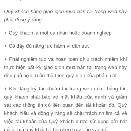
Quý khách hàng giao dịch mua bán tại trang web này
phải đồng ý rằng:
+ Quý khách là một cá nhân hoặc doanh nghiệp.
+ Có đầy đủ năng lực hành vi dân sự.
+ Phải nghiêm túc và hoàn toàn chịu trách nhiệm khi
thực hiện bất kỳ giao dịch mua bán tại trang web này
đều phù hợp, tuân thủ theo quy định của pháp luật.
+ Khi đăng ký tài khoản tại trang web của chúng tôi,
quý khách phải bảo vệ mật khẩu của mình và giám
sát các thông tin có liên quan đến tài khoản đó. Quý
khách hiểu và đồng ý rằng sẽ chịu trách nhiệm cả về
việc tài khoản của Quý khách được sử dụng bởi bất
cứ ai mà quý khách cho phép truy cập vào nó.