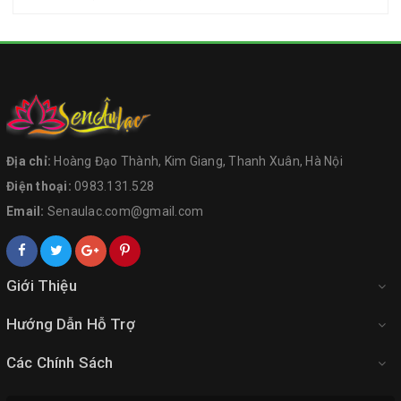
Địa chỉ:
Hoàng Đạo Thành, Kim Giang, Thanh Xuân, Hà Nội
Điện thoại:
0983.131.528
Email:
Senaulac.com@gmail.com
Giới Thiệu
Hướng Dẫn Hỗ Trợ
Các Chính Sách