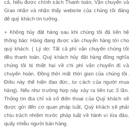
cả, hiểu được chính sách Thanh toán, Vận chuyển và
Giao nhận và nhận thấy website của chúng tôi đáng
để quý khách tin tưởng.
+ Không hủy đặt hàng sau khi chúng tôi đã liên hệ
thông báo: Hàng đang được vận chuyển hàng tới cho
quý khách. ( Lý do: Tất cả phí vận chuyển chúng tôi
đều thanh toán. Quý khách hủy đặt hàng đồng nghĩa
chúng tôi bị thiệt hại về chi phí vận chuyển đi và
chuyển hoàn. Đồng thời mất thời gian của chúng tôi.
Điều này thể hiện đạo đức, tư cách của người mua
hàng). Nếu như trường hợp này xảy ra liên tục 3 lần.
Thông tin địa chỉ và số điện thoại của Quý khách sẽ
được gửi đến cơ quan pháp luật, Quý khách sẽ phải
chịu trách nhiệm trước pháp luật về hành vi lừa đảo,
quấy nhiễu người bán hàng.