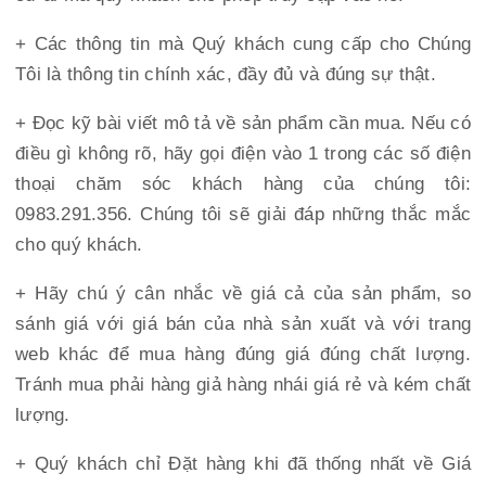
+ Các thông tin mà Quý khách cung cấp cho Chúng
Tôi là thông tin chính xác, đầy đủ và đúng sự thật.
+ Đọc kỹ bài viết mô tả về sản phẩm cần mua. Nếu có
điều gì không rõ, hãy gọi điện vào 1 trong các số điện
thoại chăm sóc khách hàng của chúng tôi:
0983.291.356. Chúng tôi sẽ giải đáp những thắc mắc
cho quý khách.
+ Hãy chú ý cân nhắc về giá cả của sản phẩm, so
sánh giá với giá bán của nhà sản xuất và với trang
web khác để mua hàng đúng giá đúng chất lượng.
Tránh mua phải hàng giả hàng nhái giá rẻ và kém chất
lượng.
+ Quý khách chỉ Đặt hàng khi đã thống nhất về Giá