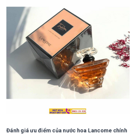
Đánh giá ưu điểm của nước hoa Lancome chính