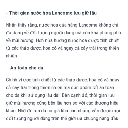
- Thời gian nước hoa Lancome lưu giữ lâu
Nhận thấy rằng, nước hoa của hãng Lancome không chỉ
đa dạng về đối tượng người dùng mà còn khá phong phú
về mùi hương. Hơn nữa hương nước hoa được tinh chiết
từ các thảo dược, hoa cỏ và ngay cả cây trái trong thiên
nhiên.
- An toàn cho da
Chính vì
ược tinh chiết từ các thảo dược, hoa cỏ và ngay
cả cây trái trong thiên nhiên
mà sản phẩm rất an toàn
cho da khi
sử dụng lâu dài. Bên cạnh đó, thời gian lưu
giữ mùi hương cũng bền lâu hơn so với các thương hiệu
khác. Nhờ đó mà dù có giá khá cao nhưng vẫn được mọi
đối tượng người dùng trên thế giới ưa chuộng hàng đầu.