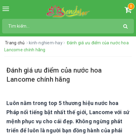
0
Toggle
navigation
Trang chủ
kinh-nghiem-hay
Đánh giá ưu điểm của nước hoa
Lancome chính hãng
Đánh giá ưu điểm của nước hoa
Lancome chính hãng
Luôn nằm trong top 5 thương hiệu nước hoa
Pháp nổi tiếng bật nhất thế giới, Lancome với sứ
mệnh phục vụ cho cái đẹp. Không ngừng phát
triển để luôn là người bạn đồng hành của phái