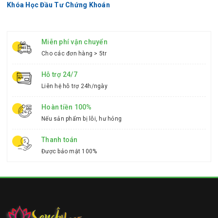
Khóa Học Đầu Tư Chứng Khoán
Miễn phí vận chuyển
Cho các đơn hàng > 5tr
Hỗ trợ 24/7
Liên hệ hỗ trợ 24h/ngày
Hoàn tiền 100%
Nếu sản phẩm bị lỗi, hư hỏng
Thanh toán
Được bảo mật 100%